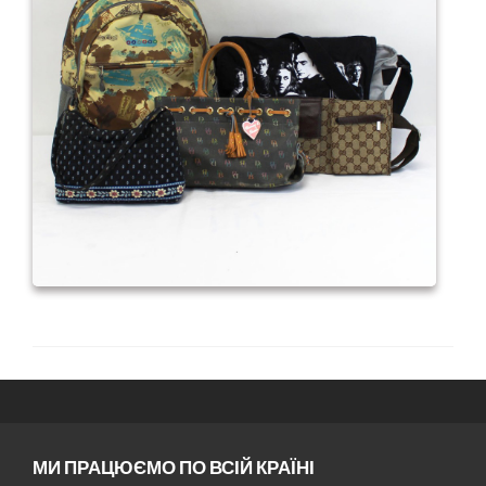
МИ ПРАЦЮЄМО ПО ВСІЙ КРАЇНІ