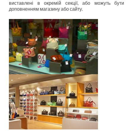
виставлені в окремій секції, або можуть бути
доповненням магазину або сайту.