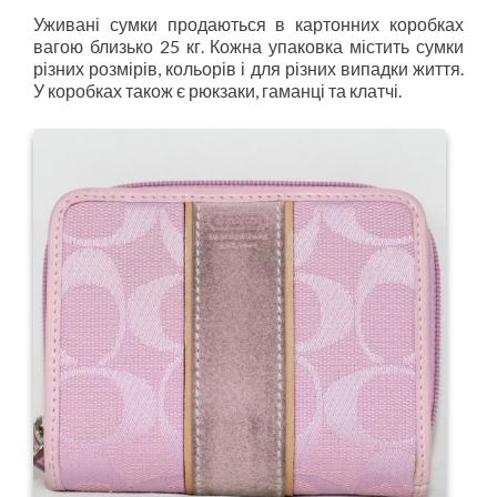
Уживані сумки продаються в картонних коробках
вагою близько 25 кг. Кожна упаковка містить сумки
різних розмірів, кольорів і для різних випадки життя.
У коробках також є рюкзаки, гаманці та клатчі.