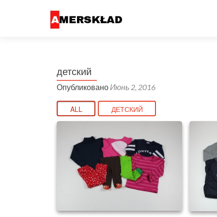
детский
Опубликовано
Июнь 2, 2016
ALL
ДЕТСКИЙ