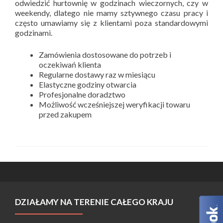
odwiedzić hurtownię w godzinach wieczornych, czy w
weekendy, dlatego nie mamy sztywnego czasu pracy i
często umawiamy się z klientami poza standardowymi
godzinami.
Zamówienia dostosowane do potrzeb i
oczekiwań klienta
Regularne dostawy raz w miesiącu
Elastyczne godziny otwarcia
Profesjonalne doradztwo
Możliwość wcześniejszej weryfikacji towaru
przed zakupem
DZIAŁAMY NA TERENIE CAŁEGO KRAJU