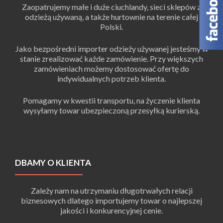
Zaopatrujemy małe i duże ciuchlandy, sieci sklepów z
odzieżą używaną, a także hurtownie na terenie całej
Polski.
Jako bezpośredni importer odzieży używanej jesteśmy w
stanie zrealizować każde zamówienie. Przy większych
zamówieniach możemy dostosować ofertę do
indywidualnych potrzeb klienta.
Pomagamy w kwestii transportu, na życzenie klienta
wysyłamy towar ubezpieczoną przesyłką kurierską.
DBAMY O KLIENTA
Zależy nam na utrzymaniu długotrwałych relacji
biznesowych dlatego importujemy towar o najlepszej
jakości i konkurencyjnej cenie.