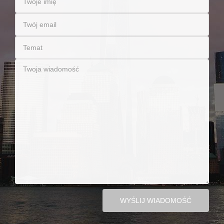
WYŚLIJ WIADOMOŚĆ