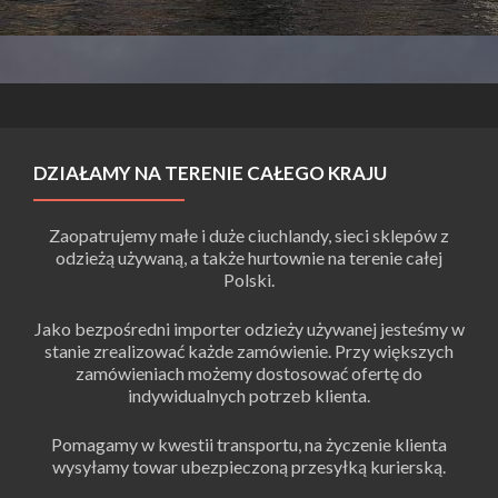
DZIAŁAMY NA TERENIE CAŁEGO KRAJU
Zaopatrujemy małe i duże ciuchlandy, sieci sklepów z
odzieżą używaną, a także hurtownie na terenie całej
Polski.
Jako bezpośredni importer odzieży używanej jesteśmy w
stanie zrealizować każde zamówienie. Przy większych
zamówieniach możemy dostosować ofertę do
indywidualnych potrzeb klienta.
Pomagamy w kwestii transportu, na życzenie klienta
wysyłamy towar ubezpieczoną przesyłką kurierską.