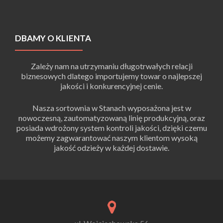
DBAMY O KLIENTA
Zależy nam na utrzymaniu długotrwałych relacji
biznesowych dlatego importujemy towar o najlepszej
jakości i konkurencyjnej cenie.
Nasza sortownia w Stanach wyposażona jest w
nowoczesną, zautomatyzowaną linię produkcyjną, oraz
posiada wdrożony system kontroli jakości, dzięki czemu
możemy zagwarantować naszym klientom wysoką
jakość odzieży w każdej dostawie.