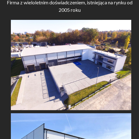
Firma z wieloletnim doświadczeniem, istniejąca na rynku od
2005 roku