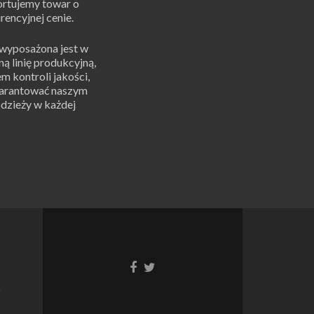
rtujemy towar o
rencyjnej cenie.
wyposażona jest w
 linię produkcyjną,
m kontroli jakości,
arantować naszym
dzieży w każdej