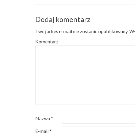
Dodaj komentarz
Twój adres e-mail nie zostanie opublikowany.
Wy
Komentarz
Nazwa
*
E-mail
*