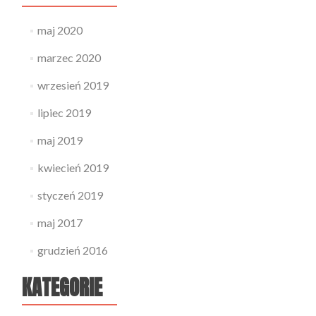
maj 2020
marzec 2020
wrzesień 2019
lipiec 2019
maj 2019
kwiecień 2019
styczeń 2019
maj 2017
grudzień 2016
KATEGORIE