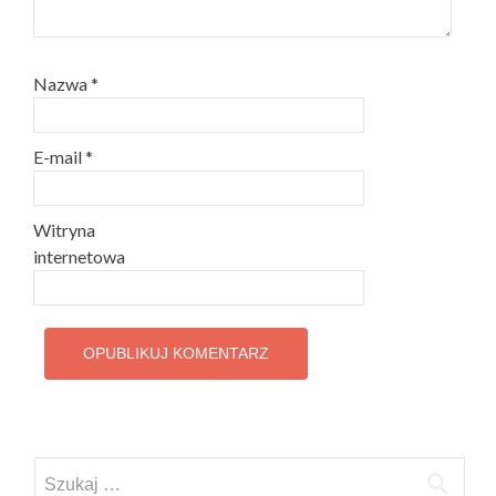
Nazwa
*
E-mail
*
Witryna
internetowa
Szukaj: