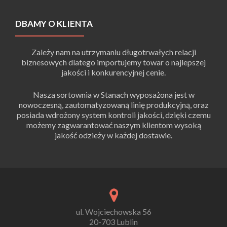
DBAMY O KLIENTA
Zależy nam na utrzymaniu długotrwałych relacji
biznesowych dlatego importujemy towar o najlepszej
jakości i konkurencyjnej cenie.
Nasza sortownia w Stanach wyposażona jest w
nowoczesną, zautomatyzowaną linię produkcyjną, oraz
posiada wdrożony system kontroli jakości, dzięki czemu
możemy zagwarantować naszym klientom wysoką
jakość odzieży w każdej dostawie.
ul. Wojciechowska 56
20-703 Lublin