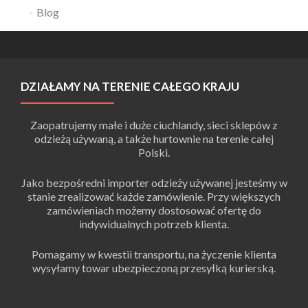
Blog
DZIAŁAMY NA TERENIE CAŁEGO KRAJU
Zaopatrujemy małe i duże ciuchlandy, sieci sklepów z
odzieżą używaną, a także hurtownie na terenie całej
Polski.
Jako bezpośredni importer odzieży używanej jesteśmy w
stanie zrealizować każde zamówienie. Przy większych
zamówieniach możemy dostosować ofertę do
indywidualnych potrzeb klienta.
Pomagamy w kwestii transportu, na życzenie klienta
wysyłamy towar ubezpieczoną przesyłką kurierską.