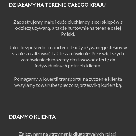
DZIAŁAMY NA TERENIE CAŁEGO KRAJU
Zaopatrujemy małe i duże ciuchlandy, sieci sklepów z
odzieżą używaną, a także hurtownie na terenie całej
Polski.
Jako bezpośredni importer odzieży używanej jesteśmy w
stanie zrealizować każde zamówienie. Przy większych
zamówieniach możemy dostosować ofertę do
indywidualnych potrzeb klienta.
Pomagamy w kwestii transportu, na życzenie klienta
wysyłamy towar ubezpieczoną przesyłką kurierską.
DBAMY O KLIENTA
Zależy nam na utrzymaniu długotrwałych relacji