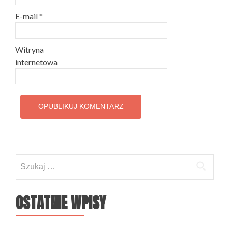
E-mail
*
Witryna
internetowa
Szukaj:
OSTATNIE WPISY