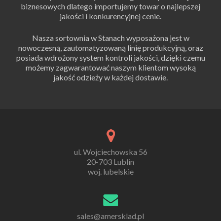
biznesowych dlatego importujemy towar o najlepszej
jakości i konkurencyjnej cenie.
Nasza sortownia w Stanach wyposażona jest w
nowoczesną, zautomatyzowaną linię produkcyjną, oraz
posiada wdrożony system kontroli jakości, dzięki czemu
możemy zagwarantować naszym klientom wysoką
jakość odzieży w każdej dostawie.
ul. Wojciechowska 56
20-703 Lublin
woj. lubelskie
sales@amersklad.pl