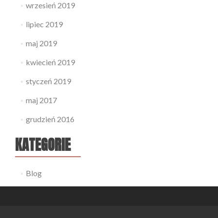
wrzesień 2019
lipiec 2019
maj 2019
kwiecień 2019
styczeń 2019
maj 2017
grudzień 2016
KATEGORIE
Blog