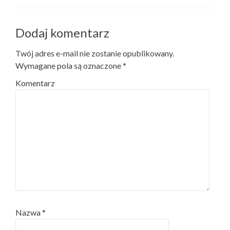
Dodaj komentarz
Twój adres e-mail nie zostanie opublikowany.
Wymagane pola są oznaczone
*
Komentarz
Nazwa
*