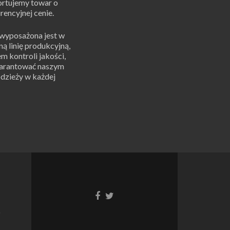
rtujemy towar o
rencyjnej cenie.
wyposażona jest w
 linię produkcyjną,
m kontroli jakości,
arantować naszym
dzieży w każdej