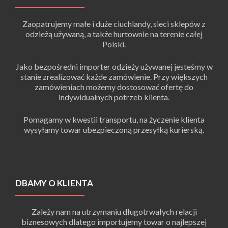
Zaopatrujemy małe i duże ciuchlandy, sieci sklepów z
odzieżą używaną, a także hurtownie na terenie całej
Polski.
Jako bezpośredni importer odzieży używanej jesteśmy w
stanie zrealizować każde zamówienie. Przy większych
zamówieniach możemy dostosować ofertę do
indywidualnych potrzeb klienta.
Pomagamy w kwestii transportu, na życzenie klienta
wysyłamy towar ubezpieczoną przesyłką kurierską.
DBAMY O KLIENTA
Zależy nam na utrzymaniu długotrwałych relacji
biznesowych dlatego importujemy towar o najlepszej