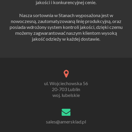
jakości i konkurencyjnej cenie.
Nasza sortownia w Stanach wyposażona jest w
nowoczesną, zautomatyzowaną linię produkcyjną, oraz
posiada wdrożony system kontroli jakości, dzięki czemu
możemy zagwarantować naszym klientom wysoką
jakość odzieży w każdej dostawie.
ul. Wojciechowska 56
20-703 Lublin
woj. lubelskie
sales@amersklad.pl