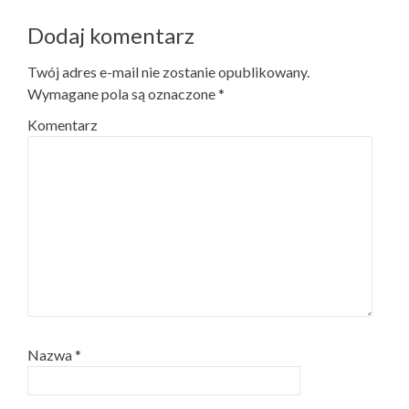
Dodaj komentarz
Twój adres e-mail nie zostanie opublikowany.
Wymagane pola są oznaczone
*
Komentarz
Nazwa
*