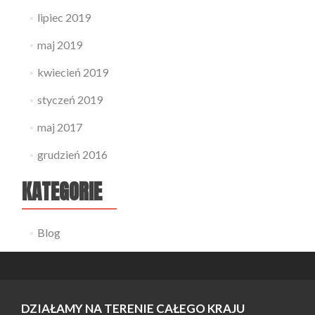
lipiec 2019
maj 2019
kwiecień 2019
styczeń 2019
maj 2017
grudzień 2016
KATEGORIE
Blog
DZIAŁAMY NA TERENIE CAŁEGO KRAJU