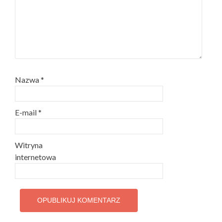
Nazwa
*
E-mail
*
Witryna
internetowa