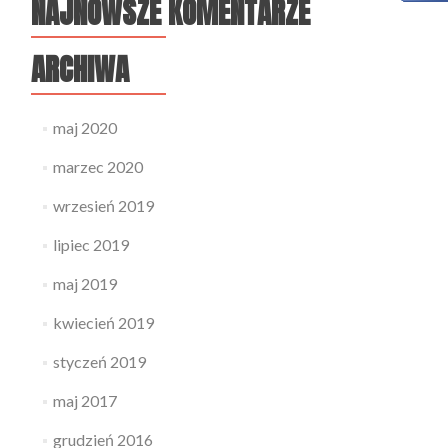
NAJNOWSZE KOMENTARZE
ARCHIWA
maj 2020
marzec 2020
wrzesień 2019
lipiec 2019
maj 2019
kwiecień 2019
styczeń 2019
maj 2017
grudzień 2016