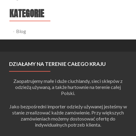
KATEGORIE
Blog
DZIAŁAMY NA TERENIE CAŁEGO KRAJU
Zaopatrujemy małe i duże ciuchlandy, sieci sklepów z
odzieżą używaną, a także hurtownie na terenie całej
Polski.
Jako bezpośredni importer odzieży używanej jesteśmy w
stanie zrealizować każde zamówienie. Przy większych
zamówieniach możemy dostosować ofertę do
indywidualnych potrzeb klienta.