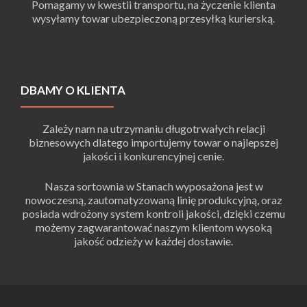
Pomagamy w kwestii transportu, na życzenie klienta
wysyłamy towar ubezpieczoną przesyłką kurierską.
DBAMY O KLIENTA
Zależy nam na utrzymaniu długotrwałych relacji
biznesowych dlatego importujemy towar o najlepszej
jakości i konkurencyjnej cenie.
Nasza sortownia w Stanach wyposażona jest w
nowoczesną, zautomatyzowaną linię produkcyjną, oraz
posiada wdrożony system kontroli jakości, dzięki czemu
możemy zagwarantować naszym klientom wysoką
jakość odzieży w każdej dostawie.